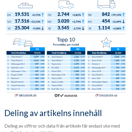
Deling av artikelns innehåll
Deling av siffror och data från artikeln får endast ske med