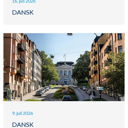
16. juli 2026
DANSK
9. juli 2026
DANSK