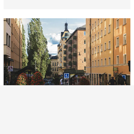
11. juni 2026
DANSK