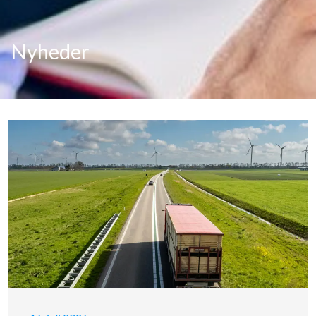
Nyheder